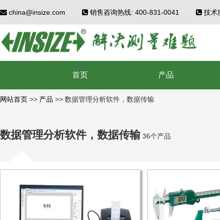
china@insize.com
销售咨询热线: 400-831-0041
技术服
首页
产品
网站首页
>>
产品
>>
数据管理分析软件，数据传输
数据管理分析软件，数据传输
36个产品