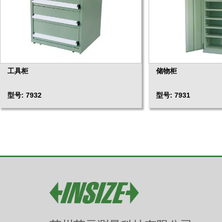
工具柜
储物柜
型号: 7932
型号: 7931