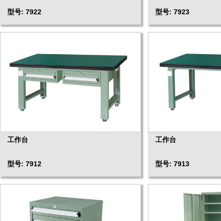
型号: 7922
型号: 7923
工作台
工作台
型号: 7912
型号: 7913