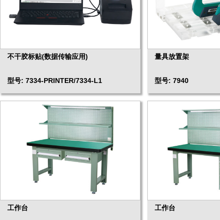
不干胶标贴(数据传输应用)
量具放置架
型号: 7334-PRINTER/7334-L1
型号: 7940
工作台
工作台