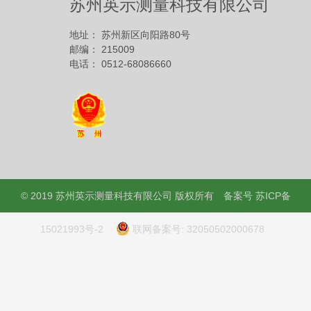
苏州英示测量科技有限公司
地址： 苏州新区向阳路80号
邮编： 215009
电话： 0512-68086660
© 2019 苏州英示测量科技有限公司 版权所有
备案号
苏ICP备
15021993号-2
联网备案号: 32050502000678