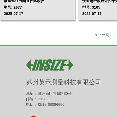
滚珠丝杠节圆直径比较仪
快速进给数显外径千
型号: 2677
型号: 3105
2025-07-17
2025-07-17
< 上一页
1
苏州英示测量科技有限公司
地址： 苏州新区向阳路80号
邮编： 215009
电话： 0512-68086660