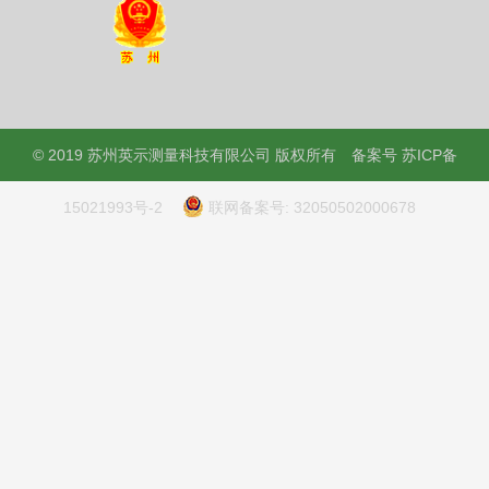
© 2019 苏州英示测量科技有限公司 版权所有
备案号
苏ICP备
15021993号-2
联网备案号: 32050502000678