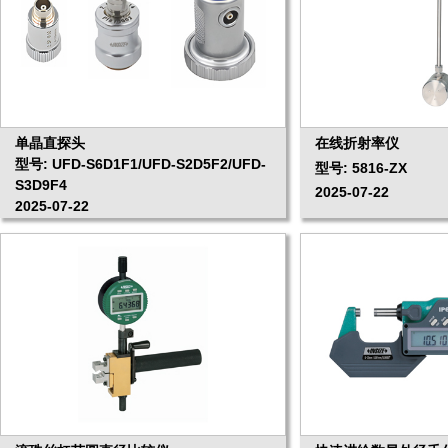
单晶直探头
在线折射率仪
型号: UFD-S6D1F1/UFD-S2D5F2/UFD-
型号: 5816-ZX
S3D9F4
2025-07-22
2025-07-22