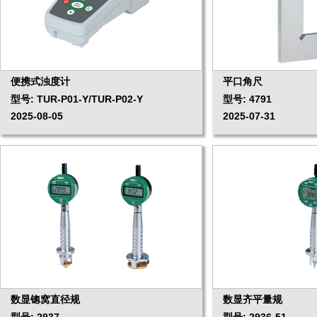
便携式浊度计
平口角尺
型号: TUR-P01-Y/TUR-P02-Y
型号: 4791
2025-08-05
2025-07-31
数显锪窝直径规
数显齐平量规
型号: 2937
型号: 2936-51