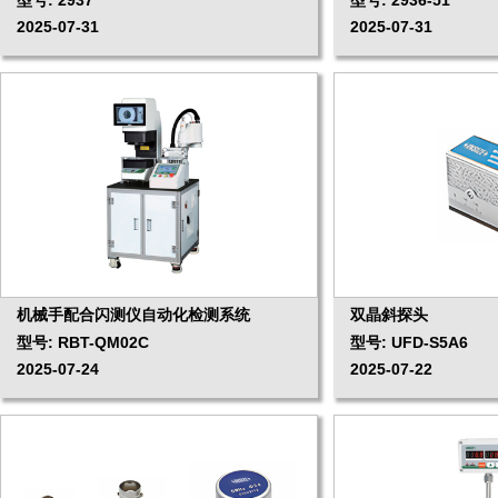
2025-07-31
2025-07-31
机械手配合闪测仪自动化检测系统
双晶斜探头
型号: RBT-QM02C
型号: UFD-S5A6
2025-07-24
2025-07-22